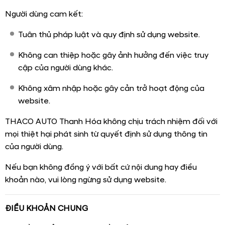
Người dùng cam kết:
Tuân thủ pháp luật và quy định sử dụng website.
Không can thiệp hoặc gây ảnh hưởng đến việc truy
cập của người dùng khác.
Không xâm nhập hoặc gây cản trở hoạt động của
website.
THACO AUTO Thanh Hóa không chịu trách nhiệm đối với
mọi thiệt hại phát sinh từ quyết định sử dụng thông tin
của người dùng.
Nếu bạn không đồng ý với bất cứ nội dung hay điều
khoản nào, vui lòng ngừng sử dụng website.
ĐIỀU KHOẢN CHUNG