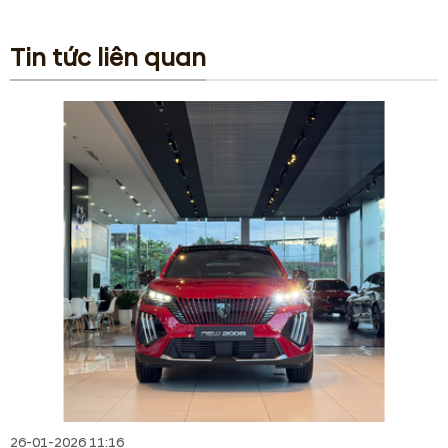
Tin tức liên quan
26-01-2026 11:16