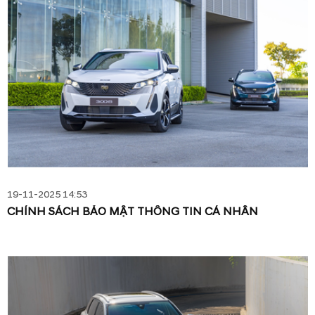
19-11-2025 14:53
CHÍNH SÁCH BẢO MẬT THÔNG TIN CÁ NHÂN