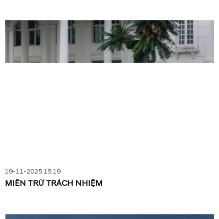
19-11-2025 15:19
MIỄN TRỪ TRÁCH NHIỆM