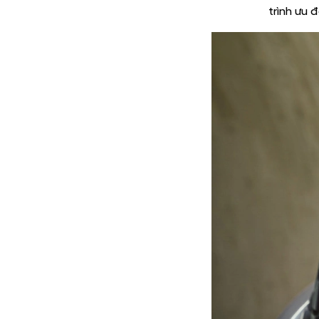
trình ưu đ